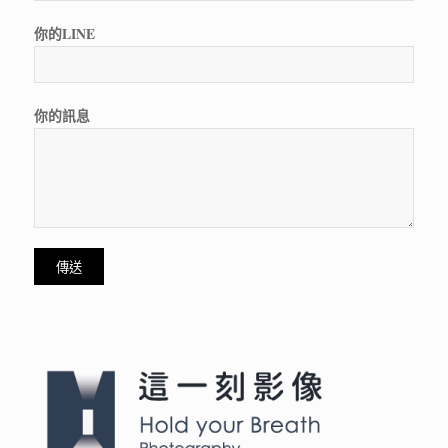
你的LINE
你的訊息