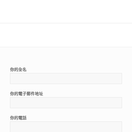
你的全名
你的電子郵件地址
你的電話