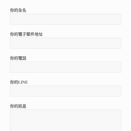
你的全名
你的電子郵件地址
你的電話
你的LINE
你的訊息