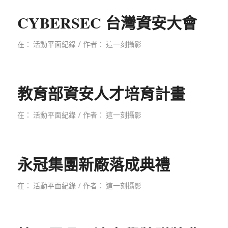
CYBERSEC 台灣資安大會
/
在：
活動平面紀錄
作者：
這一刻攝影
教育部資安人才培育計畫
/
在：
活動平面紀錄
作者：
這一刻攝影
永冠集團新廠落成典禮
/
在：
活動平面紀錄
作者：
這一刻攝影