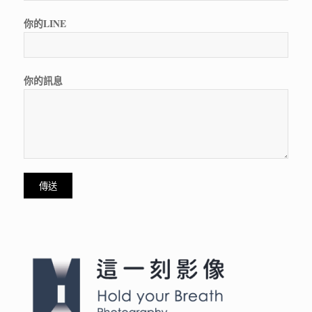
你的LINE
你的訊息