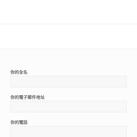
你的全名
你的電子郵件地址
你的電話