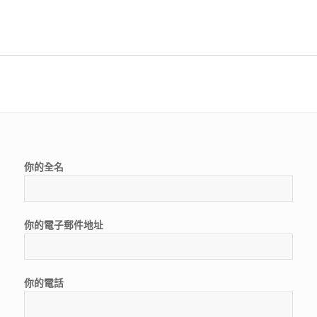
你的全名
你的電子郵件地址
你的電話