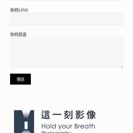
你的LINE
你的訊息