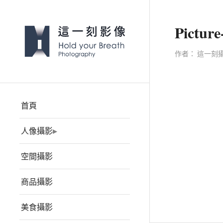
Picture
作者：
這一刻
首頁
人像攝影
空間攝影
商品攝影
美食攝影