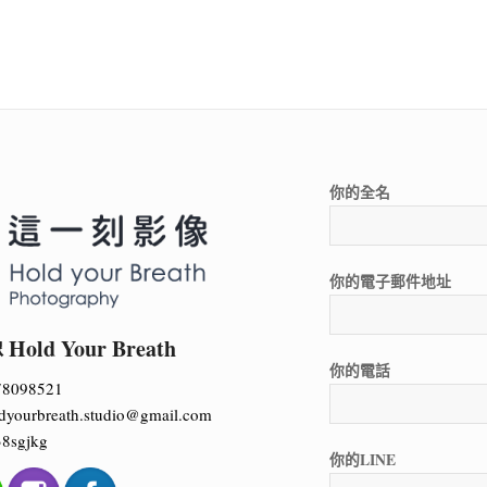
你的全名
你的電子郵件地址
ld Your Breath
你的電話
78098521
dyourbreath.studio@gmail.com
8sgjkg
你的LINE