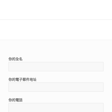
你的全名
你的電子郵件地址
你的電話