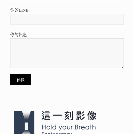
你的LINE
你的訊息