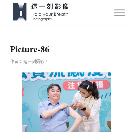
Picture-86
/
作者：
這一刻攝影