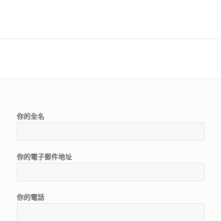
你的全名
你的電子郵件地址
你的電話