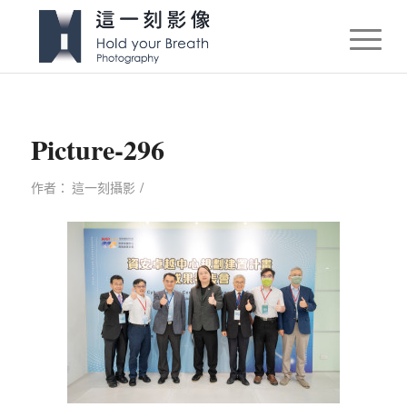
Picture-296
/
作者：
這一刻攝影