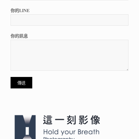
你的LINE
你的訊息