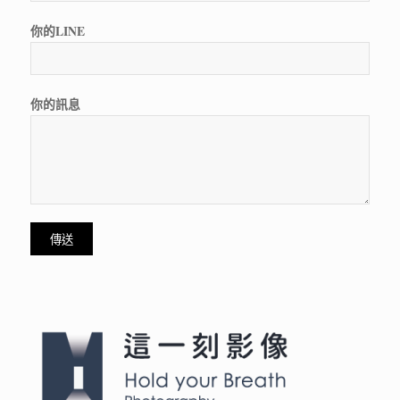
你的LINE
你的訊息