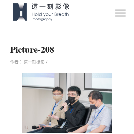
Picture-208
/
作者：
這一刻攝影