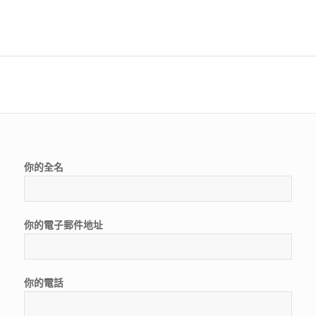
你的全名
你的電子郵件地址
你的電話