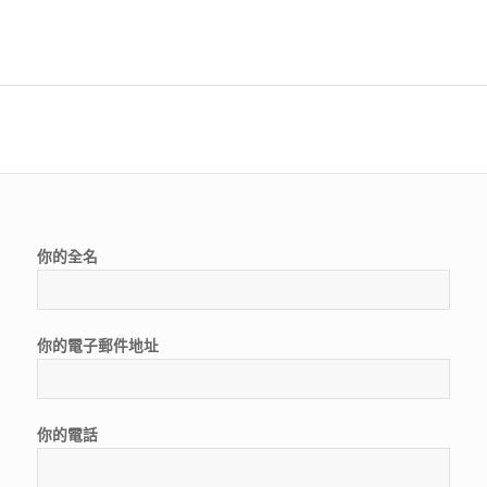
你的全名
你的電子郵件地址
你的電話