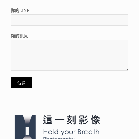
你的LINE
你的訊息