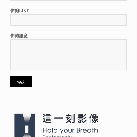
你的LINE
你的訊息