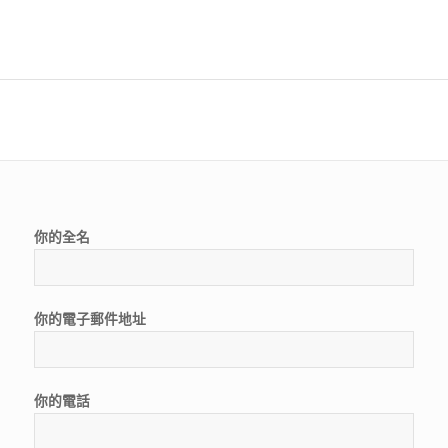
你的全名
你的電子郵件地址
你的電話