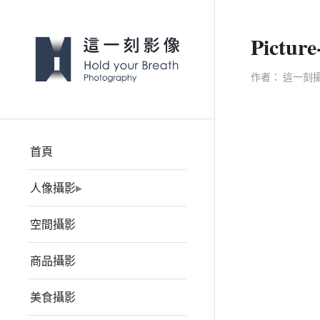
Picture
作者：
這一刻
首頁
人像攝影
空間攝影
商品攝影
美食攝影