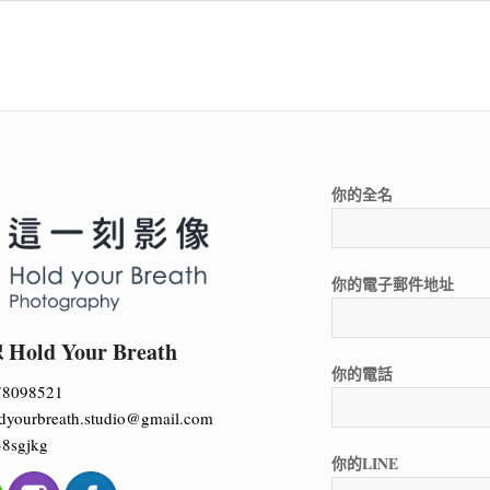
你的全名
你的電子郵件地址
ld Your Breath
你的電話
78098521
dyourbreath.studio@gmail.com
8sgjkg
你的LINE