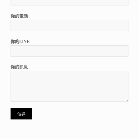
你的電話
你的LINE
你的訊息