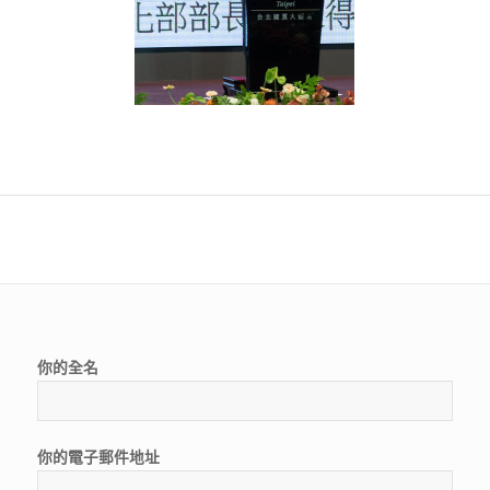
你的全名
你的電子郵件地址