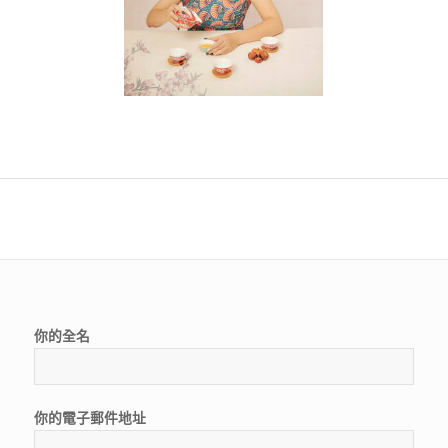
你的全名
你的電子郵件地址