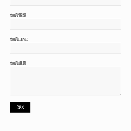
你的電話
你的LINE
你的訊息