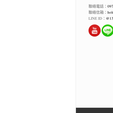
聯絡電話：
09
聯絡信箱：
hol
LINE ID：
@13