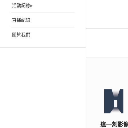
活動紀錄
直播紀錄
關於我們
這一刻影像 Ho