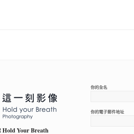
你的全名
你的電子郵件地址
ld Your Breath