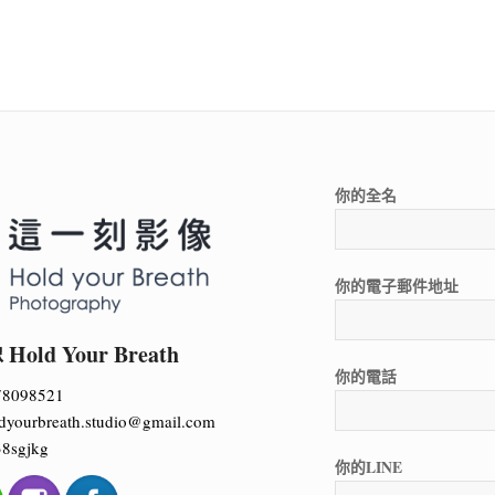
你的全名
你的電子郵件地址
ld Your Breath
你的電話
78098521
dyourbreath.studio@gmail.com
8sgjkg
你的LINE