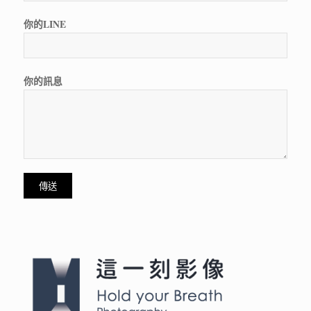
你的LINE
你的訊息