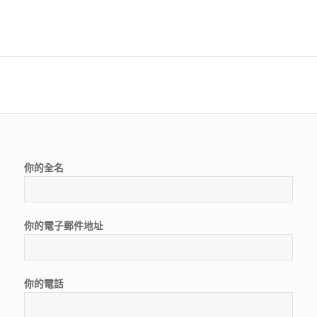
你的全名
你的電子郵件地址
你的電話