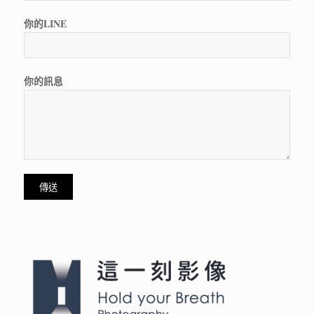
你的LINE
你的訊息