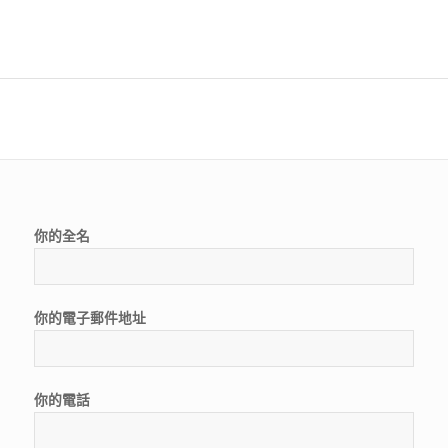
你的全名
你的電子郵件地址
你的電話