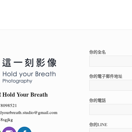
你的全名
你的電子郵件地址
ld Your Breath
你的電話
78098521
dyourbreath.studio@gmail.com
8sgjkg
你的LINE