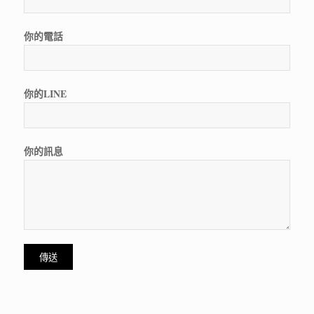
你的電話
你的LINE
你的訊息