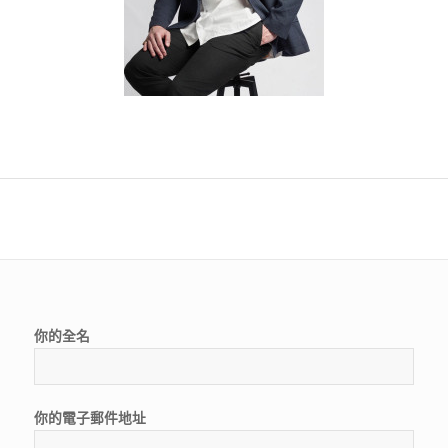
你的全名
你的電子郵件地址