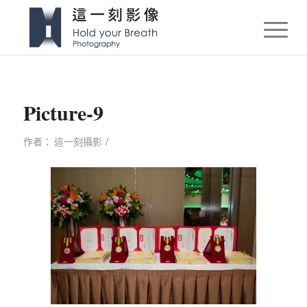
Picture-9
/
作者：
這一刻攝影