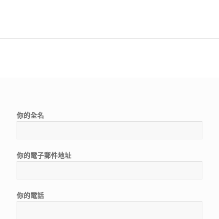
你的全名
你的電子郵件地址
你的電話