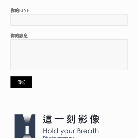
你的LINE
你的訊息