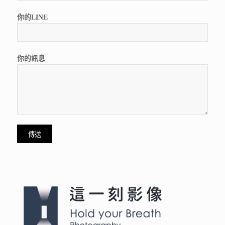
你的LINE
你的訊息