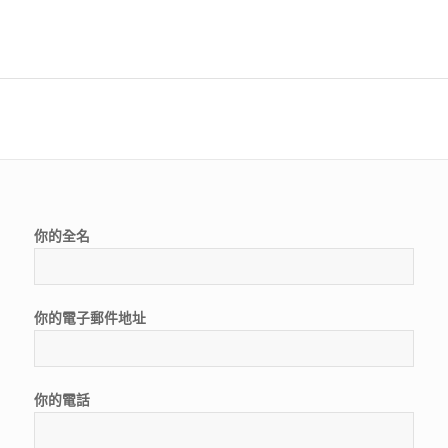
你的全名
你的電子郵件地址
你的電話