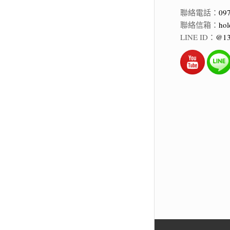
聯絡電話：
09
聯絡信箱：
hol
LINE ID：
@13