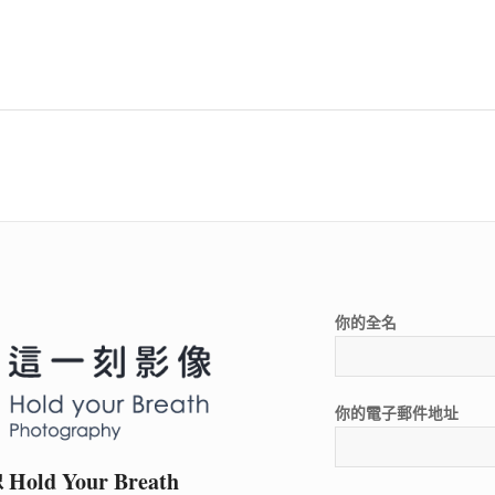
你的全名
你的電子郵件地址
ld Your Breath