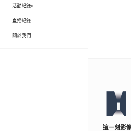
活動紀錄
直播紀錄
關於我們
這一刻影像 Ho