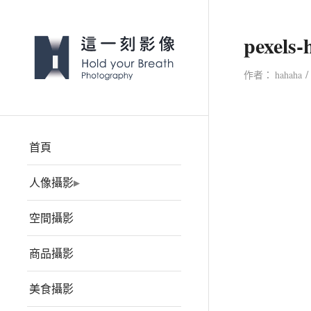
pexels-
/
作者：
hahaha
首頁
人像攝影
空間攝影
商品攝影
美食攝影