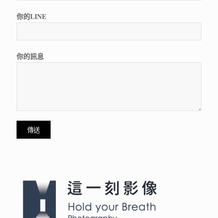
你的LINE
你的訊息