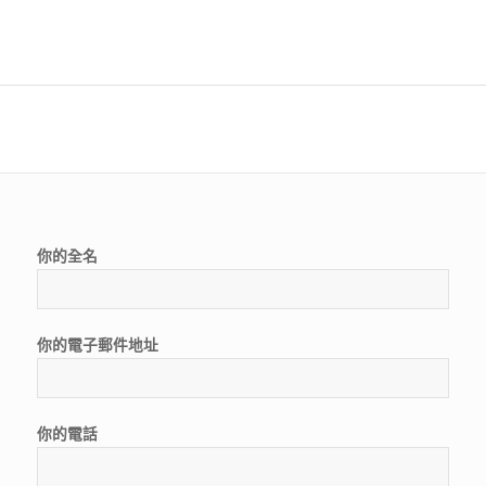
你的全名
你的電子郵件地址
你的電話