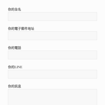
你的全名
你的電子郵件地址
你的電話
你的LINE
你的訊息