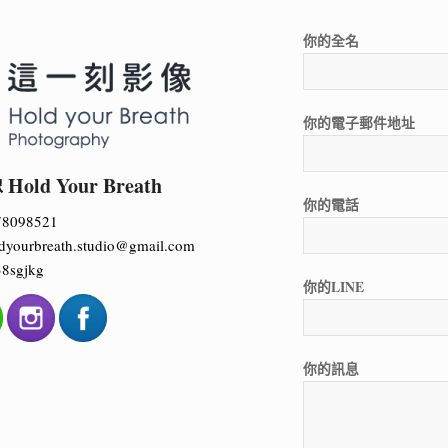
你的全名
你的電子郵件地址
ld Your Breath
你的電話
78098521
dyourbreath.studio@gmail.com
8sgjkg
你的LINE
你的訊息