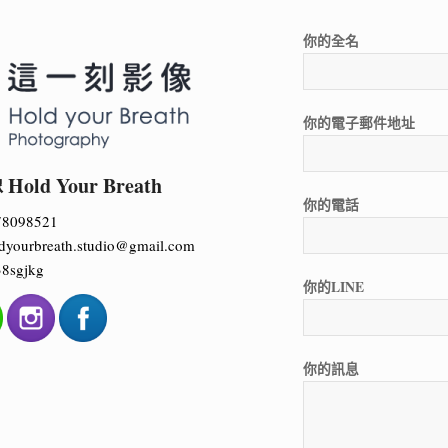
你的全名
你的電子郵件地址
ld Your Breath
你的電話
78098521
dyourbreath.studio@gmail.com
8sgjkg
你的LINE
你的訊息