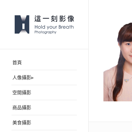
首頁
人像攝影
空間攝影
商品攝影
美食攝影