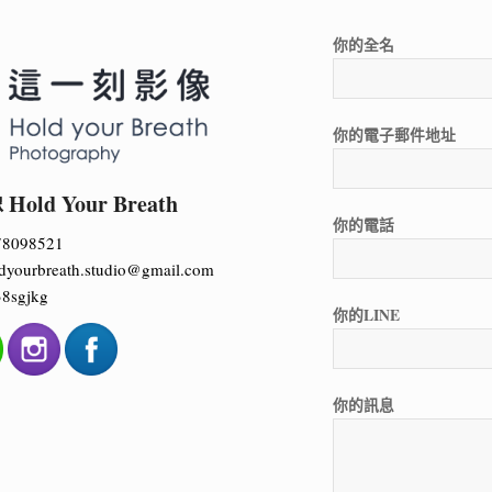
你的全名
你的電子郵件地址
ld Your Breath
你的電話
78098521
dyourbreath.studio@gmail.com
8sgjkg
你的LINE
你的訊息