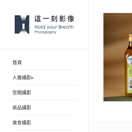
首頁
人像攝影
空間攝影
商品攝影
美食攝影