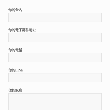
你的全名
你的電子郵件地址
你的電話
你的LINE
你的訊息