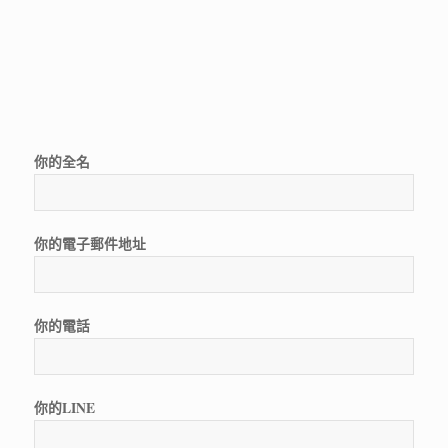
你的全名
你的電子郵件地址
你的電話
你的LINE