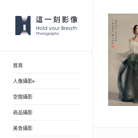
首頁
人像攝影
空間攝影
商品攝影
美食攝影