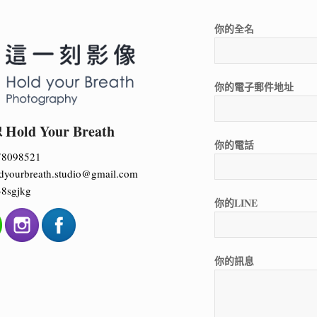
你的全名
你的電子郵件地址
ld Your Breath
你的電話
78098521
dyourbreath.studio@gmail.com
8sgjkg
你的LINE
你的訊息