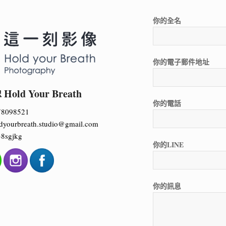
你的全名
你的電子郵件地址
ld Your Breath
你的電話
78098521
dyourbreath.studio@gmail.com
8sgjkg
你的LINE
你的訊息