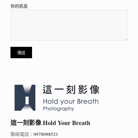
你的訊息
這一刻影像 Hold Your Breath
聯絡電話：
0978098521