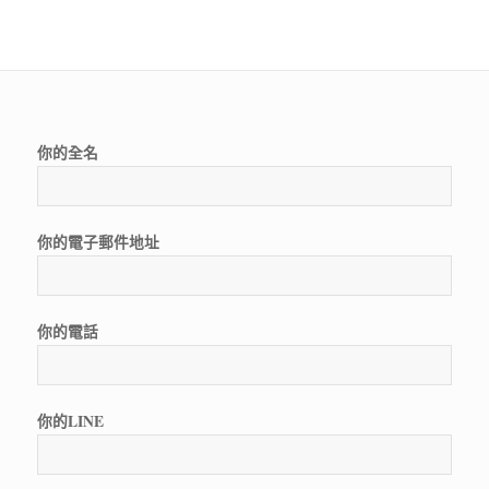
你的全名
你的電子郵件地址
你的電話
你的LINE