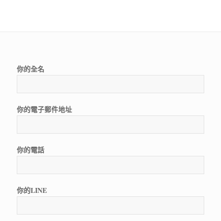
你的全名
你的電子郵件地址
你的電話
你的LINE