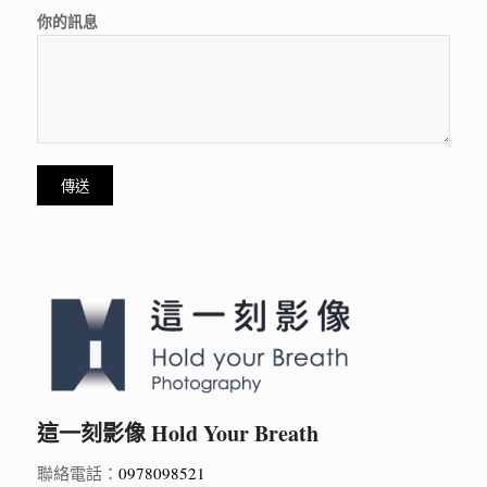
你的訊息
這一刻影像 Hold Your Breath
聯絡電話：
0978098521