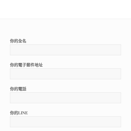
你的全名
你的電子郵件地址
你的電話
你的LINE