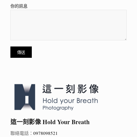
你的訊息
這一刻影像 Hold Your Breath
聯絡電話：
0978098521