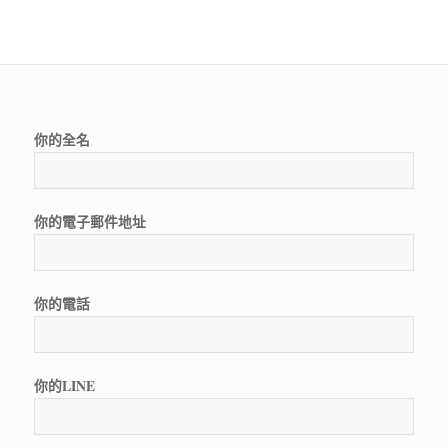
你的全名
你的電子郵件地址
你的電話
你的LINE