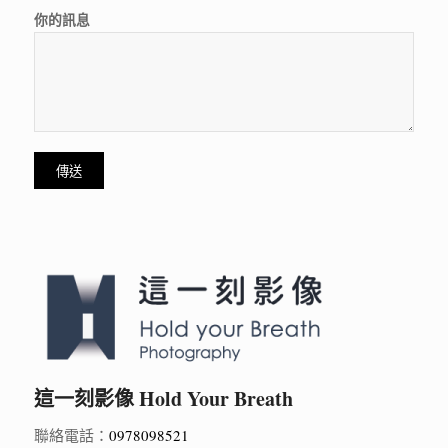
你的訊息
這一刻影像 Hold Your Breath
聯絡電話：
0978098521