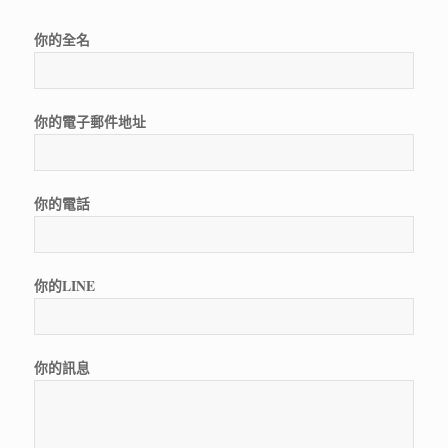
你的全名
你的電子郵件地址
你的電話
你的LINE
你的訊息