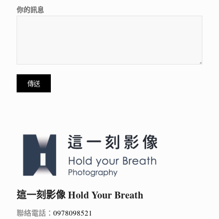
你的訊息
這一刻影像 Hold Your Breath
聯絡電話：
0978098521