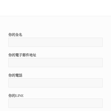
你的全名
你的電子郵件地址
你的電話
你的LINE