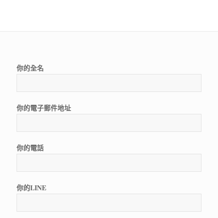
你的全名
你的電子郵件地址
你的電話
你的LINE