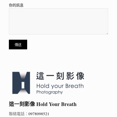
你的訊息
這一刻影像 Hold Your Breath
聯絡電話：
0978098521