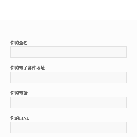
你的全名
你的電子郵件地址
你的電話
你的LINE