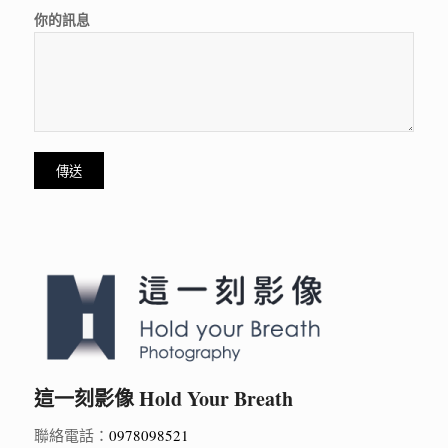
你的訊息
這一刻影像 Hold Your Breath
聯絡電話：
0978098521