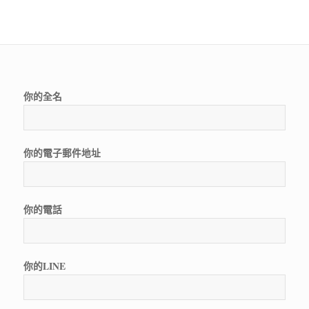
你的全名
你的電子郵件地址
你的電話
你的LINE