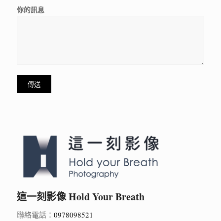
你的訊息
這一刻影像 Hold Your Breath
聯絡電話：
0978098521