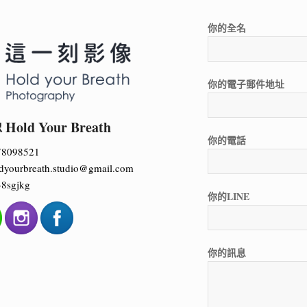
你的全名
你的電子郵件地址
ld Your Breath
你的電話
78098521
dyourbreath.studio@gmail.com
8sgjkg
你的LINE
你的訊息