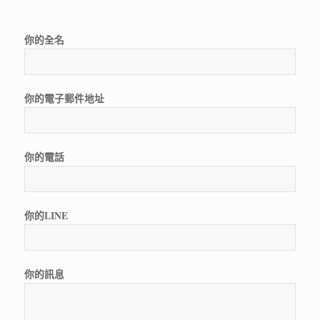
你的全名
你的電子郵件地址
你的電話
你的LINE
你的訊息