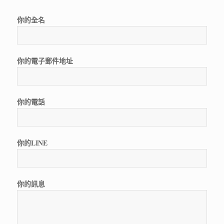
你的全名
你的電子郵件地址
你的電話
你的LINE
你的訊息