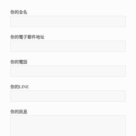
你的全名
你的電子郵件地址
你的電話
你的LINE
你的訊息