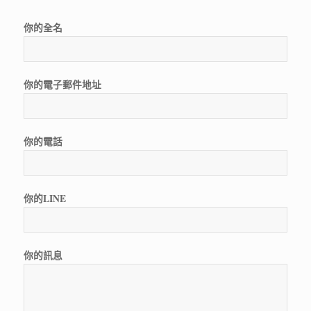
你的全名
你的電子郵件地址
你的電話
你的LINE
你的訊息