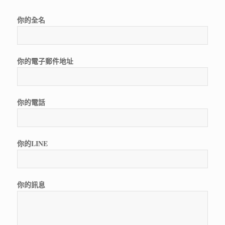
你的全名
你的電子郵件地址
你的電話
你的LINE
你的訊息