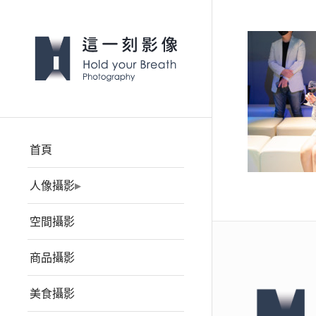
首頁
人像攝影
空間攝影
商品攝影
美食攝影