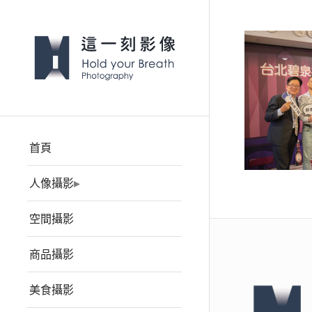
首頁
人像攝影
空間攝影
商品攝影
美食攝影