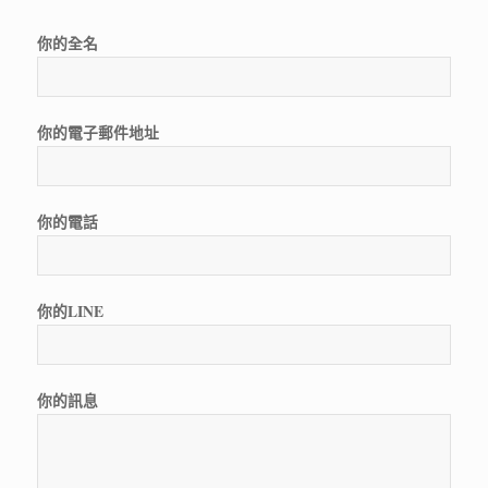
你的全名
你的電子郵件地址
你的電話
你的LINE
你的訊息