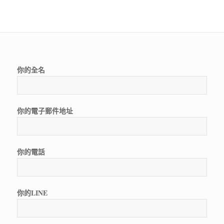
你的全名
你的電子郵件地址
你的電話
你的LINE