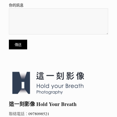
你的訊息
這一刻影像 Hold Your Breath
聯絡電話：
0978098521